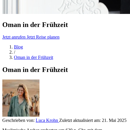
Oman in der Frühzeit
Jetzt anrufen
Jetzt Reise planen
Blog
/
Oman in der Frühzeit
Oman in der Frühzeit
Geschrieben von:
Luca Krohn
Zuletzt aktualisiert am:
21. Mai 2025