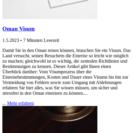
Oman Visum
1.5.2023
•
7 Minuten Lesezeit
Damit Sie in den Oman reisen können, brauchen Sie ein Visum. Das
Land versucht, seinen Besuchern die Einreise so leicht wie möglich
zu machen; gleichwohl ist es wichtig, die zentralen Richtlinien und
Bestimmungen zu kennen. Dieser Artikel gibt Ihnen einen
Überblick darüber: Vom Visumprozess über die
Einreisebestimmungen, Kosten und Dauer eines Visums bis hin zur
Vermeidung von Fehlern sowie zum Umgang mit Ablehnungen
erfahren Sie hier alles, was Sie wissen müssen, um sicher und
stressfrei in den Oman einreisen zu können....
...
Mehr erfahren