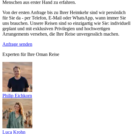
Menschen aus erster Hand zu erfahren.
Von der ersten Anfrage bis zu Ihrer Heimkehr sind wir persönlich
für Sie da - per Telefon, E-Mail oder WhatsApp, wann immer Sie
uns brauchen. Unsere Reisen sind so einzigartig wie Sie: individuell
geplant und mit exklusiven Privilegien und hochwertigen
Arrangements versehen, die Ihre Reise unvergesslich machen.
Anfrage senden
Experten für Ihre Oman Reise
Philip Eichkorn
Luca Krohn