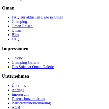
Oman
FAQ zur aktuellen Lage in Oman
Glamping
Oman Reisen
Oman
Blog
FAQ
Impressionen
Galerie
Glamping Galerie
Das Sultanat Oman Galerie
Unternehmen
Über uns
Anfrage
Impressum
Datenschutzerklärung
Barrierefreiheitserklärung
AGB