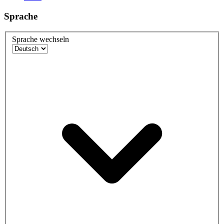
Sprache
Sprache wechseln