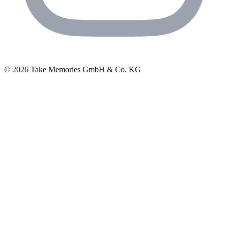
© 2026 Take Memories GmbH & Co. KG