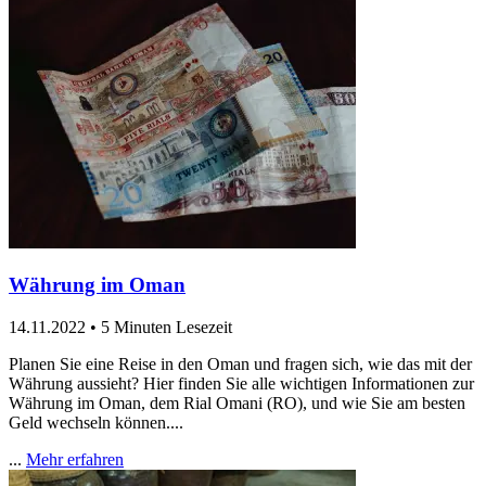
Währung im Oman
14.11.2022
•
5 Minuten Lesezeit
Planen Sie eine Reise in den Oman und fragen sich, wie das mit der
Währung aussieht? Hier finden Sie alle wichtigen Informationen zur
Währung im Oman, dem Rial Omani (RO), und wie Sie am besten
Geld wechseln können....
...
Mehr erfahren