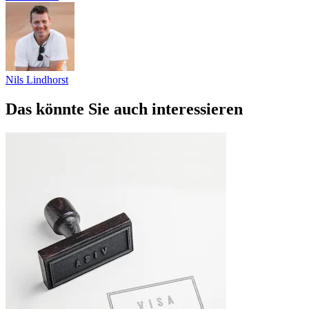
Nils Lindhorst
Das könnte Sie auch interessieren