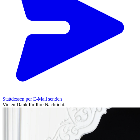
Stattdessen per E-Mail senden
Vielen Dank für Ihre Nachricht.