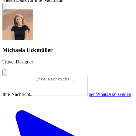
Vielen Dank für Ihre Nachricht.
Michaela Eckmüller
Travel Designer
Ihre Nachricht...
per WhatsApp senden