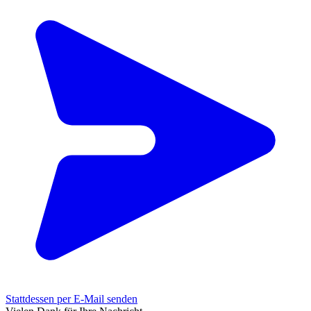
Stattdessen per E-Mail senden