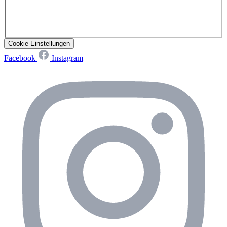
Cookie-Einstellungen
Facebook
Instagram