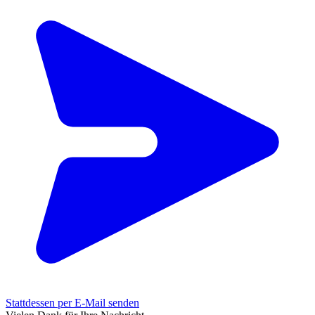
Stattdessen per E-Mail senden