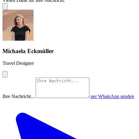
Vielen Dank für Ihre Nachricht.
Michaela Eckmüller
Travel Designer
Ihre Nachricht...
per WhatsApp senden