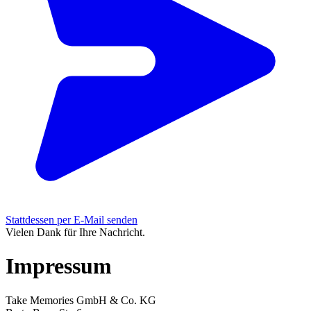
Stattdessen per E-Mail senden
Vielen Dank für Ihre Nachricht.
Impressum
Take Memories GmbH & Co. KG