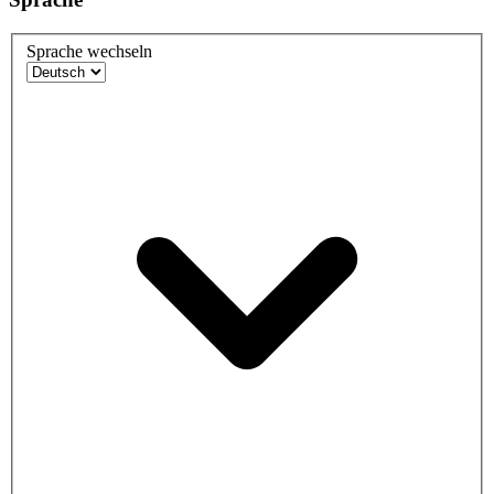
Sprache wechseln