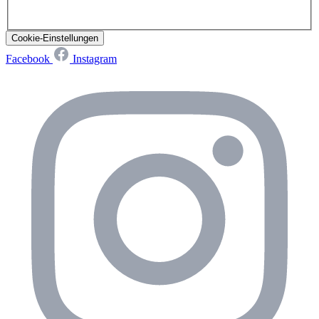
Cookie-Einstellungen
Facebook
Instagram