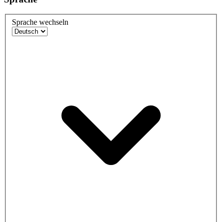
Sprache wechseln