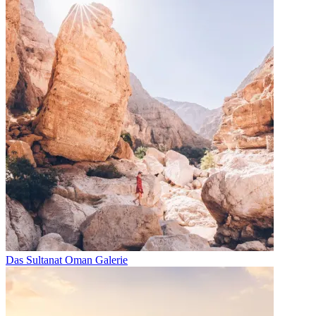
Das Sultanat Oman Galerie