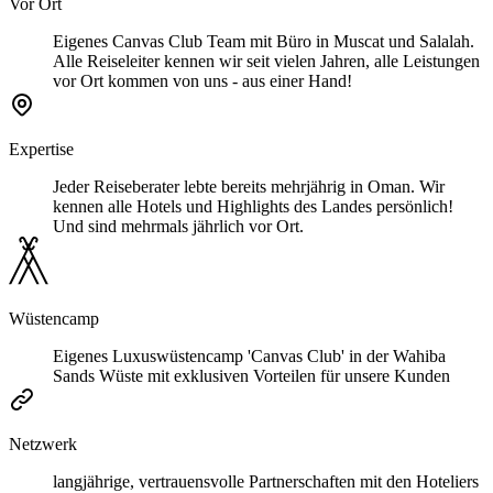
Vor Ort
Eigenes Canvas Club Team mit Büro in Muscat und Salalah.
Alle Reiseleiter kennen wir seit vielen Jahren, alle Leistungen
vor Ort kommen von uns - aus einer Hand!
Expertise
Jeder Reiseberater lebte bereits mehrjährig in Oman. Wir
kennen alle Hotels und Highlights des Landes persönlich!
Und sind mehrmals jährlich vor Ort.
Wüstencamp
Eigenes Luxuswüstencamp 'Canvas Club' in der Wahiba
Sands Wüste mit exklusiven Vorteilen für unsere Kunden
Netzwerk
langjährige, vertrauensvolle Partnerschaften mit den Hoteliers