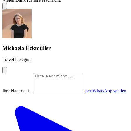
Vielen Dank für Ihre Nachricht.
Michaela Eckmüller
Travel Designer
Ihre Nachricht...
per WhatsApp senden