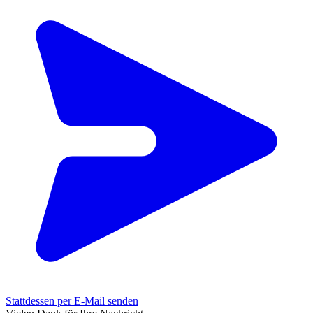
Stattdessen per E-Mail senden