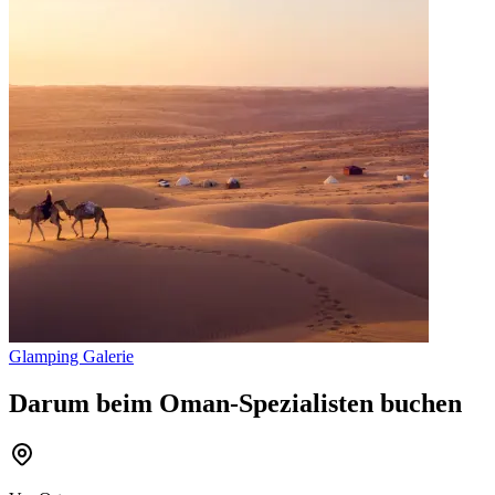
Glamping Galerie
Darum beim Oman-Spezialisten buchen