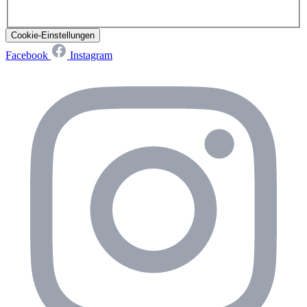
Cookie-Einstellungen
Facebook
Instagram