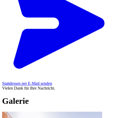
Stattdessen per E-Mail senden
Vielen Dank für Ihre Nachricht.
Galerie