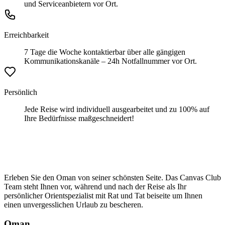
und Serviceanbietern vor Ort.
Erreichbarkeit
7 Tage die Woche kontaktierbar über alle gängigen
Kommunikationskanäle – 24h Notfallnummer vor Ort.
Persönlich
Jede Reise wird individuell ausgearbeitet und zu 100% auf
Ihre Bedürfnisse maßgeschneidert!
Erleben Sie den Oman von seiner schönsten Seite. Das Canvas Club
Team steht Ihnen vor, während und nach der Reise als Ihr
persönlicher Orientspezialist mit Rat und Tat beiseite um Ihnen
einen unvergesslichen Urlaub zu bescheren.
Oman