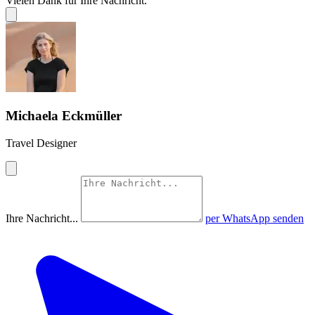
Vielen Dank für Ihre Nachricht.
Michaela Eckmüller
Travel Designer
Ihre Nachricht...
per WhatsApp senden