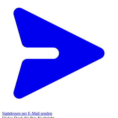
Stattdessen per E-Mail senden