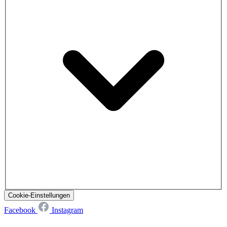
Cookie-Einstellungen
Facebook
Instagram