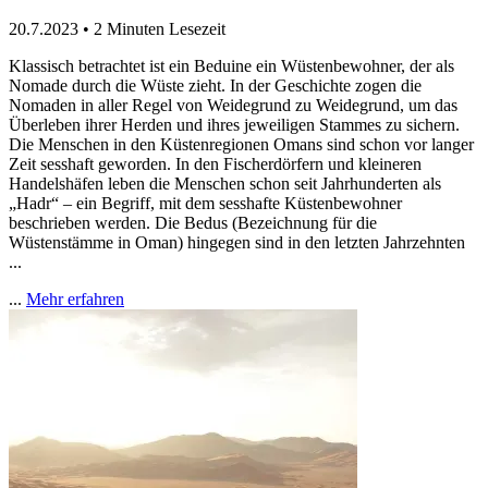
20.7.2023
•
2 Minuten Lesezeit
Klassisch betrachtet ist ein Beduine ein Wüstenbewohner, der als
Nomade durch die Wüste zieht. In der Geschichte zogen die
Nomaden in aller Regel von Weidegrund zu Weidegrund, um das
Überleben ihrer Herden und ihres jeweiligen Stammes zu sichern.
Die Menschen in den Küstenregionen Omans sind schon vor langer
Zeit sesshaft geworden. In den Fischerdörfern und kleineren
Handelshäfen leben die Menschen schon seit Jahrhunderten als
„Hadr“ – ein Begriff, mit dem sesshafte Küstenbewohner
beschrieben werden. Die Bedus (Bezeichnung für die
Wüstenstämme in Oman) hingegen sind in den letzten Jahrzehnten
...
...
Mehr erfahren