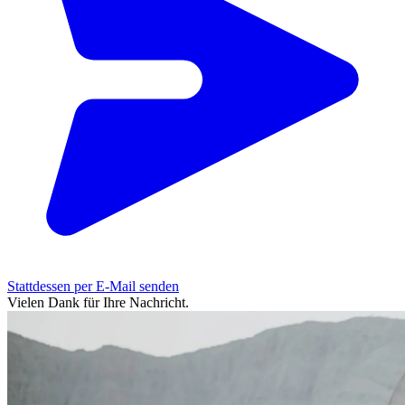
Stattdessen per E-Mail senden
Vielen Dank für Ihre Nachricht.