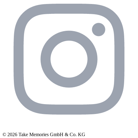
© 2026 Take Memories GmbH & Co. KG