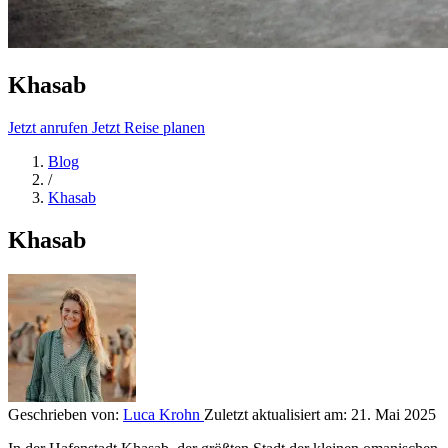
Khasab
Jetzt anrufen
Jetzt Reise planen
Blog
/
Khasab
Khasab
Geschrieben von:
Luca Krohn
Zuletzt aktualisiert am:
21. Mai 2025