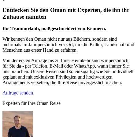
Entdecken Sie den Oman mit Experten, die ihn ihr
Zuhause nannten
Ihr Traumurlaub, maßgeschneidert von Kennern.
Wir kennen den Oman nicht nur aus Büchern, sondern sind
mehrmals im Jahr persönlich vor Ort, um die Kultur, Landschaft und
Menschen aus erster Hand zu erfahren.
Von der ersten Anfrage bis zu Ihrer Heimkehr sind wir persönlich
für Sie da - per Telefon, E-Mail oder WhatsApp, wann immer Sie
uns brauchen. Unsere Reisen sind so einzigartig wie Sie: individuell
geplant und mit exklusiven Privilegien und hochwertigen
Arrangements versehen, die Ihre Reise unvergesslich machen.
Anfrage senden
Experten für Ihre Oman Reise