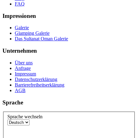
FAQ
Impressionen
Galerie
Glamping Galerie
Das Sultanat Oman Galerie
Unternehmen
Über uns
Anfrage
Impressum
Datenschutzerklärung
Barrierefreiheitserklärung
AGB
Sprache
Sprache wechseln