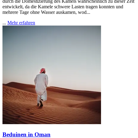
durch die Domestizierung des Kamels wahrscheinlich zu dieser Zeit
entwickelt, da die Kamele schwere Lasten tragen konnten und
mehrere Tage ohne Wasser auskamen, wod...
...
Mehr erfahren
Beduinen in Oman