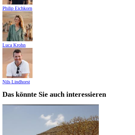
Philip Eichkorn
Luca Krohn
Nils Lindhorst
Das könnte Sie auch interessieren