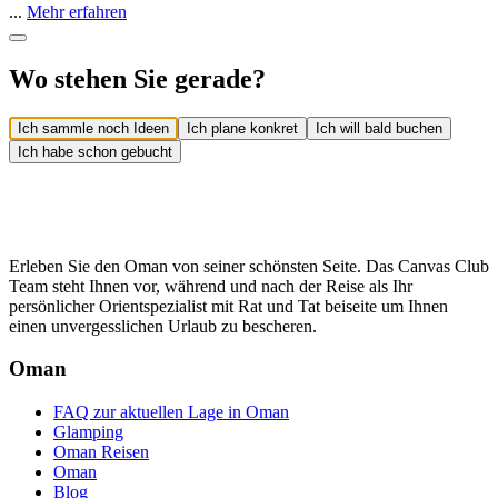
...
Mehr erfahren
Wo stehen Sie gerade?
Ich sammle noch Ideen
Ich plane konkret
Ich will bald buchen
Ich habe schon gebucht
Erleben Sie den Oman von seiner schönsten Seite. Das Canvas Club
Team steht Ihnen vor, während und nach der Reise als Ihr
persönlicher Orientspezialist mit Rat und Tat beiseite um Ihnen
einen unvergesslichen Urlaub zu bescheren.
Oman
FAQ zur aktuellen Lage in Oman
Glamping
Oman Reisen
Oman
Blog