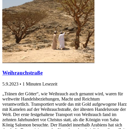
Weihrauchstraße
5.9.2023
•
1 Minuten Lesezeit
„Tränen der Götter“, wie Weihrauch auch genannt wird, waren für
weltweite Handelsbeziehungen, Macht und Reichtum
verantwortlich. Transportiert wurde das mit Gold aufgewogene Harz
mit Kamelen auf der Weihrauchstraße, der ältesten Handelsroute der
Welt. Der erste festgehaltene Transport von Weihrauch fand im
zehnten Jahrhundert vor Christus statt, als die Königin von Saba
König Salomon besuchte. Der Handel innerhalb Arabiens hat sich