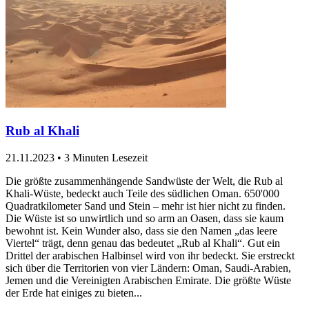
Rub al Khali
21.11.2023
•
3 Minuten Lesezeit
Die größte zusammenhängende Sandwüste der Welt, die Rub al
Khali-Wüste, bedeckt auch Teile des südlichen Oman. 650'000
Quadratkilometer Sand und Stein – mehr ist hier nicht zu finden.
Die Wüste ist so unwirtlich und so arm an Oasen, dass sie kaum
bewohnt ist. Kein Wunder also, dass sie den Namen „das leere
Viertel“ trägt, denn genau das bedeutet „Rub al Khali“. Gut ein
Drittel der arabischen Halbinsel wird von ihr bedeckt. Sie erstreckt
sich über die Territorien von vier Ländern: Oman, Saudi-Arabien,
Jemen und die Vereinigten Arabischen Emirate. Die größte Wüste
der Erde hat einiges zu bieten...