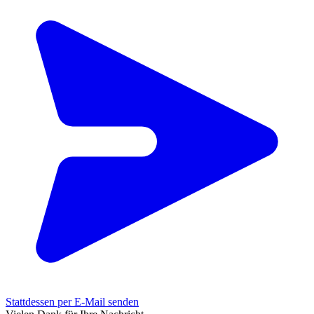
Stattdessen per E-Mail senden