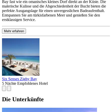
Bay fast wie ein omanisches kleines Dorf direkt an der Küste. Die
malerische Kulisse und die Abgeschiedenheit der Bucht bieten die
perfekte Ausgangslage für einen unvergesslichen Badeaufenthalt.
Entspannen Sie am türkisfarbenen Meer und genießen Sie den
erstklassigen Service.
Mehr erfahren
Six Senses Zighy Bay
5 Nächte
Empfohlenes Hotel
Die Unterkünfte