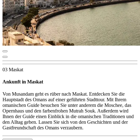
03 Maskat
Ankunft in Maskat
Von Musandam geht es rüber nach Maskat. Entdecken Sie die
Hauptstadt des Omans auf einer geführten Stadttour. Mit Ihrem
omanischen Guide besuchen Sie unter anderem die Moschee, das
Opernhaus und den farbenfrohen Mutrah Souk. Außerdem wird
Ihnen der Guide einen Einblick in die omanischen Traditionen und
den Alltag geben. Lassen Sie sich von den Geschichten und der
Gastfreundschaft des Omans verzaubern.