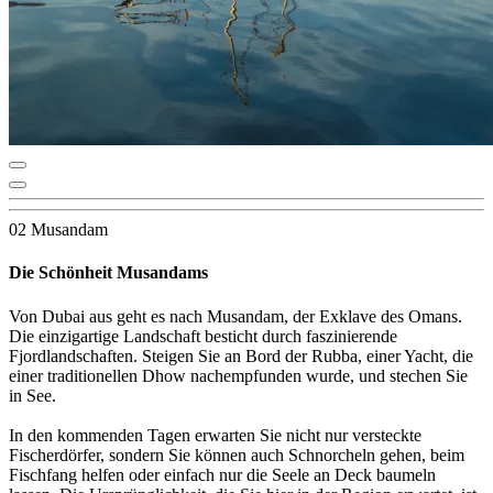
02 Musandam
Die Schönheit Musandams
Von Dubai aus geht es nach Musandam, der Exklave des Omans.
Die einzigartige Landschaft besticht durch faszinierende
Fjordlandschaften. Steigen Sie an Bord der Rubba, einer Yacht, die
einer traditionellen Dhow nachempfunden wurde, und stechen Sie
in See.
In den kommenden Tagen erwarten Sie nicht nur versteckte
Fischerdörfer, sondern Sie können auch Schnorcheln gehen, beim
Fischfang helfen oder einfach nur die Seele an Deck baumeln