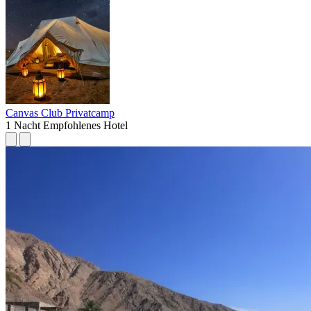
Canvas Club Privatcamp
1 Nacht
Empfohlenes Hotel