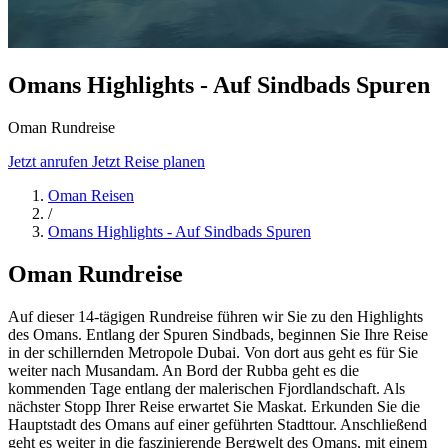
Omans Highlights - Auf Sindbads Spuren
Oman Rundreise
Jetzt anrufen
Jetzt Reise planen
Oman Reisen
/
Omans Highlights - Auf Sindbads Spuren
Oman Rundreise
Auf dieser 14-tägigen Rundreise führen wir Sie zu den Highlights
des Omans. Entlang der Spuren Sindbads, beginnen Sie Ihre Reise
in der schillernden Metropole Dubai. Von dort aus geht es für Sie
weiter nach Musandam. An Bord der Rubba geht es die
kommenden Tage entlang der malerischen Fjordlandschaft. Als
nächster Stopp Ihrer Reise erwartet Sie Maskat. Erkunden Sie die
Hauptstadt des Omans auf einer geführten Stadttour. Anschließend
geht es weiter in die faszinierende Bergwelt des Omans, mit einem