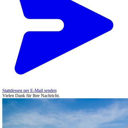
Stattdessen per E-Mail senden
Vielen Dank für Ihre Nachricht.