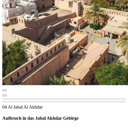
04 Al Jabal Al Akhdar
Aufbruch in das Jabal Akhdar Gebirge