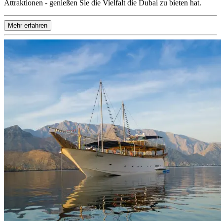
Attraktionen - genießen Sie die Vielfalt die Dubai zu bieten hat.
Mehr erfahren