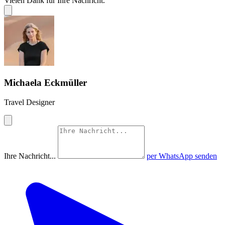
Vielen Dank für Ihre Nachricht.
Michaela Eckmüller
Travel Designer
Ihre Nachricht...
per WhatsApp senden