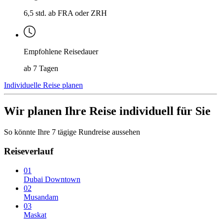
6,5 std. ab FRA oder ZRH
Empfohlene Reisedauer
ab 7 Tagen
Individuelle Reise planen
Wir planen Ihre Reise individuell für Sie
So könnte Ihre 7 tägige Rundreise aussehen
Reiseverlauf
01
Dubai Downtown
02
Musandam
03
Maskat