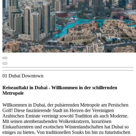
01 Dubai Downtown
Reiseauftakt in Dubai - Willkommen in der schillernden
Metropole
Willkommen in Dubai, der pulsierenden Metropole am Persischen
Golf! Diese faszinierende Stadt im Herzen der Vereinigten
Arabischen Emirate vereinigt sowohl Tradition als auch Moderne.
Mit seinen atemberaubenden Wolkenkratzern, luxuriösen
Einkaufszentren und exotischen Wüstenlandschaften hat Dubai so
einiges zu bieten. Von traditionellen Souks bis hin zu futuristischen