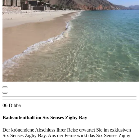
06 Dibba
Badeaufenthalt im Six Senses Zighy Bay
Der krönendene Abschluss Ihrer Reise erwartet Sie im exklusiven
Six Senses Zighy Bay. Aus der Ferne wirkt das Six Senses Zighy