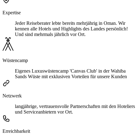
Expertise
Jeder Reiseberater lebte bereits mehrjährig in Oman. Wir
kennen alle Hotels und Highlights des Landes persönlich!
Und sind mehrmals jährlich vor Ort.
Wüstencamp
Eigenes Luxuswüstencamp 'Canvas Club' in der Wahiba
Sands Wüste mit exklusiven Vorteilen für unsere Kunden
Netzwerk
langjährige, vertrauensvolle Partnerschaften mit den Hoteliers
und Serviceanbietern vor Ort.
Erreichbarkeit