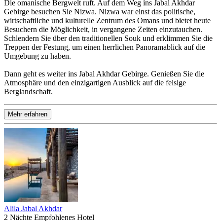
Die omanische Bergwelt ruft. Auf dem Weg ins Jabal Akhdar
Gebirge besuchen Sie Nizwa. Nizwa war einst das politische,
wirtschaftliche und kulturelle Zentrum des Omans und bietet heute
Besuchern die Möglichkeit, in vergangene Zeiten einzutauchen.
Schlendern Sie über den traditionellen Souk und erklimmen Sie die
Treppen der Festung, um einen herrlichen Panoramablick auf die
Umgebung zu haben.
Dann geht es weiter ins Jabal Akhdar Gebirge. Genießen Sie die
Atmosphäre und den einzigartigen Ausblick auf die felsige
Berglandschaft.
Mehr erfahren
Alila Jabal Akhdar
2 Nächte
Empfohlenes Hotel