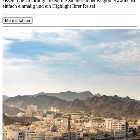
lassen. Die Ursprünglichkeit, die Sie hier in der Region erwartet, ist
einfach einmalig und ein Highlight Ihrer Reise!
Mehr erfahren