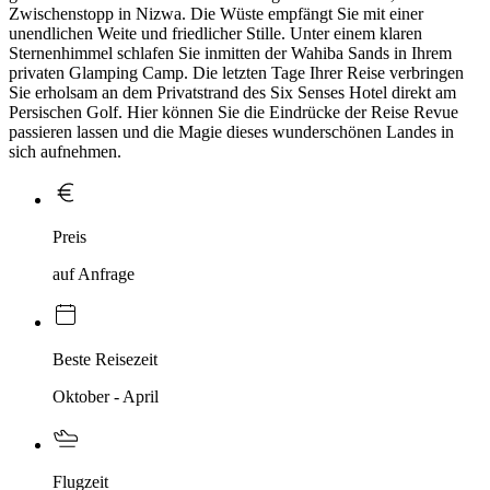
Zwischenstopp in Nizwa. Die Wüste empfängt Sie mit einer
unendlichen Weite und friedlicher Stille. Unter einem klaren
Sternenhimmel schlafen Sie inmitten der Wahiba Sands in Ihrem
privaten Glamping Camp. Die letzten Tage Ihrer Reise verbringen
Sie erholsam an dem Privatstrand des Six Senses Hotel direkt am
Persischen Golf. Hier können Sie die Eindrücke der Reise Revue
passieren lassen und die Magie dieses wunderschönen Landes in
sich aufnehmen.
Preis
auf Anfrage
Beste Reisezeit
Oktober - April
Flugzeit