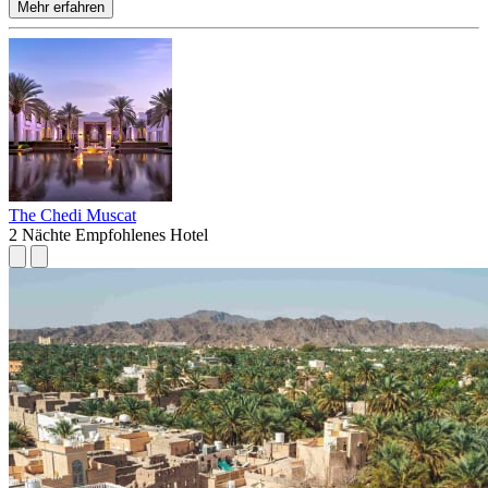
Mehr erfahren
The Chedi Muscat
2 Nächte
Empfohlenes Hotel