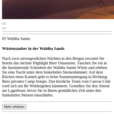
05 Wahiba Sands
Wüstenzauber in der Wahiba Sands
Nach zwei unvergesslichen Nächten in den Bergen erwartet Sie
bereits das nächste Highlight Ihrer Omanreise. Tauchen Sie ein in
die faszinierende Schönheit der Wahiba Sands Wüste und erleben
Sie eine Nacht unter dem funkelnden Sternenhimmel. Auf dem
Rücken eines Kamels geht es beim Sonnenuntergang in Richtung
Ihres privaten Camp-Setups. Das herzliche Team vom Canvas Club
wird sich um Ihr Wohlergehen kümmern. Genießen Sie den Abend
am Lagerfeuer, bevor Sie in Ihrem gemütlichen Zelt unter den
funkelnden Sternen einschlafen.
Mehr erfahren